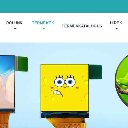
RÓLUNK
TERMÉKEK
HÍREK
TERMÉKKATALÓGUS