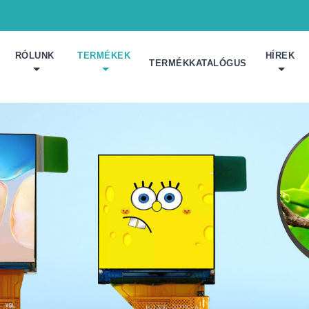
RÓLUNK
TERMÉKEK
HÍREK
TERMÉKKATALÓGUS