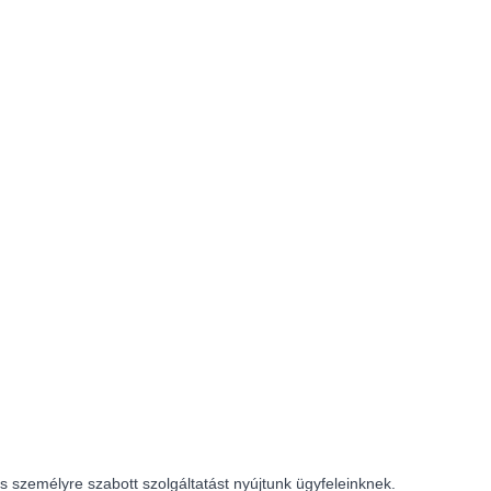
 személyre szabott szolgáltatást nyújtunk ügyfeleinknek.