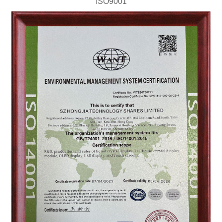
ISO9001