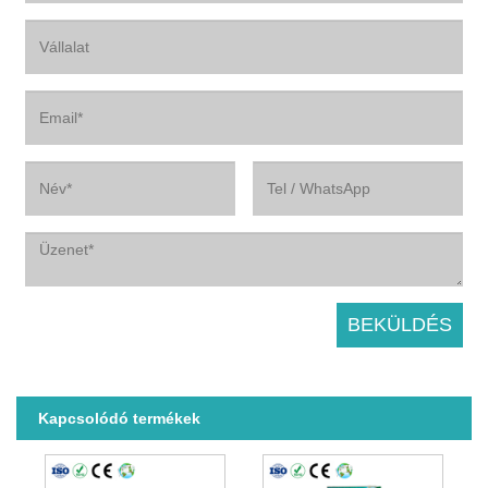
Kapcsolódó termékek