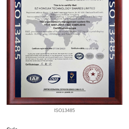
ISO13485