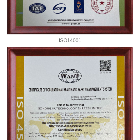
ISO14001