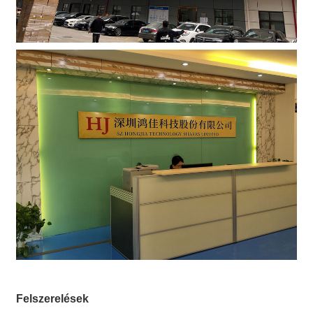
Felszerelések