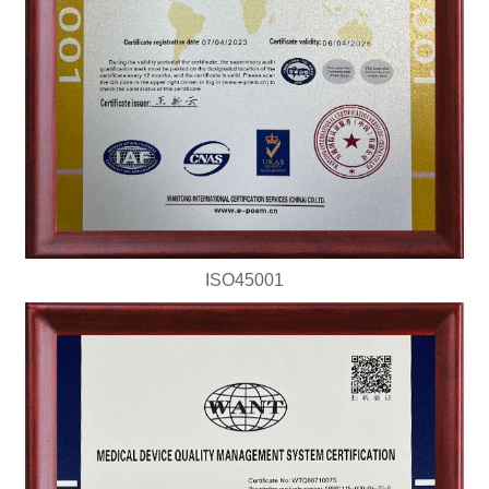
ISO45001