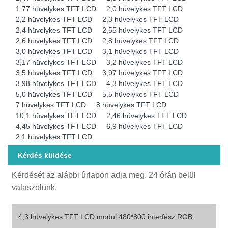
1,77 hüvelykes TFT LCD
2,0 hüvelykes TFT LCD
2,2 hüvelykes TFT LCD
2,3 hüvelykes TFT LCD
2,4 hüvelykes TFT LCD
2,55 hüvelykes TFT LCD
2,6 hüvelykes TFT LCD
2,8 hüvelykes TFT LCD
3,0 hüvelykes TFT LCD
3,1 hüvelykes TFT LCD
3,17 hüvelykes TFT LCD
3,2 hüvelykes TFT LCD
3,5 hüvelykes TFT LCD
3,97 hüvelykes TFT LCD
3,98 hüvelykes TFT LCD
4,3 hüvelykes TFT LCD
5,0 hüvelykes TFT LCD
5,5 hüvelykes TFT LCD
7 hüvelykes TFT LCD
8 hüvelykes TFT LCD
10,1 hüvelykes TFT LCD
2,46 hüvelykes TFT LCD
4,45 hüvelykes TFT LCD
6,9 hüvelykes TFT LCD
2,1 hüvelykes TFT LCD
Kérdés küldése
Kérdését az alábbi űrlapon adja meg. 24 órán belül
válaszolunk.