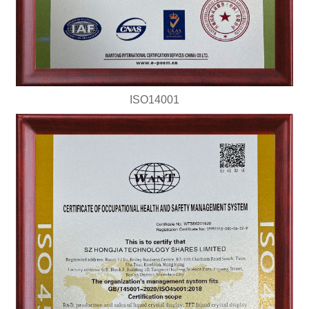
ISO14001