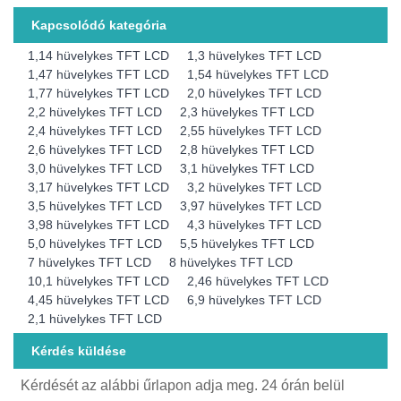
Kapcsolódó kategória
1,14 hüvelykes TFT LCD
1,3 hüvelykes TFT LCD
1,47 hüvelykes TFT LCD
1,54 hüvelykes TFT LCD
1,77 hüvelykes TFT LCD
2,0 hüvelykes TFT LCD
2,2 hüvelykes TFT LCD
2,3 hüvelykes TFT LCD
2,4 hüvelykes TFT LCD
2,55 hüvelykes TFT LCD
2,6 hüvelykes TFT LCD
2,8 hüvelykes TFT LCD
3,0 hüvelykes TFT LCD
3,1 hüvelykes TFT LCD
3,17 hüvelykes TFT LCD
3,2 hüvelykes TFT LCD
3,5 hüvelykes TFT LCD
3,97 hüvelykes TFT LCD
3,98 hüvelykes TFT LCD
4,3 hüvelykes TFT LCD
5,0 hüvelykes TFT LCD
5,5 hüvelykes TFT LCD
7 hüvelykes TFT LCD
8 hüvelykes TFT LCD
10,1 hüvelykes TFT LCD
2,46 hüvelykes TFT LCD
4,45 hüvelykes TFT LCD
6,9 hüvelykes TFT LCD
2,1 hüvelykes TFT LCD
Kérdés küldése
Kérdését az alábbi űrlapon adja meg. 24 órán belül