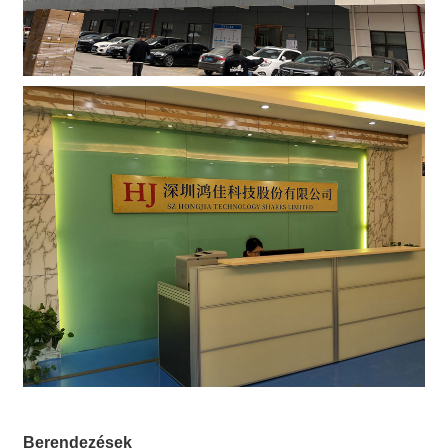
Berendezések