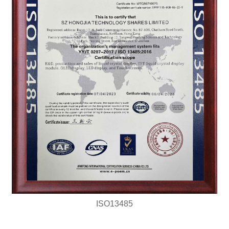
ISO13485