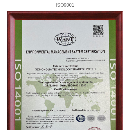
ISO9001