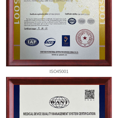
ISO45001