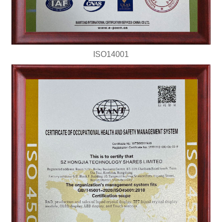
ISO14001