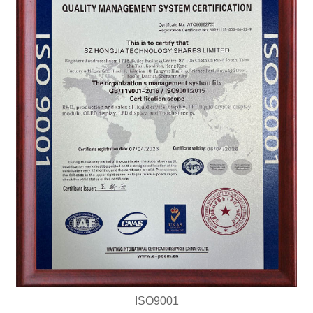
ISO9001