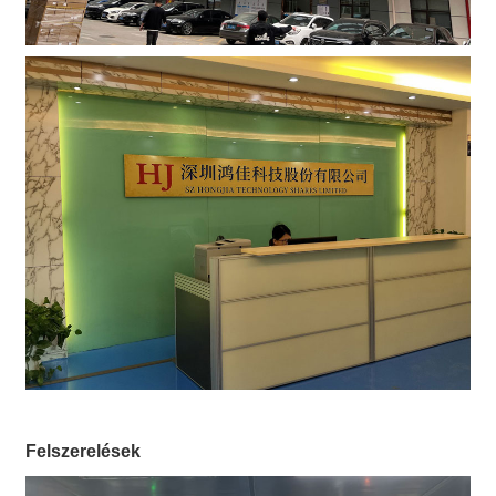
Felszerelések