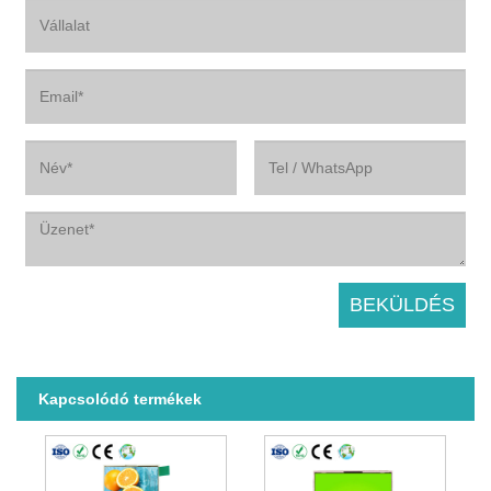
Kapcsolódó termékek