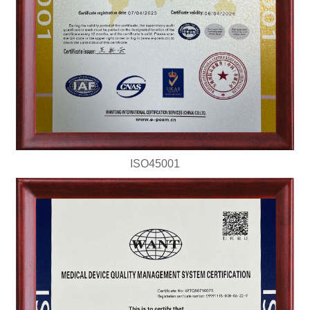
ISO45001